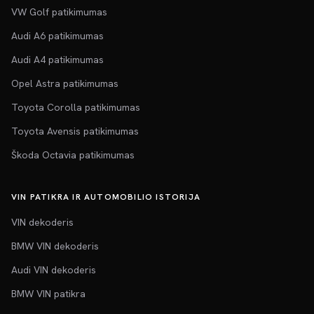
VW Golf patikimumas
Audi A6 patikimumas
Audi A4 patikimumas
Opel Astra patikimumas
Toyota Corolla patikimumas
Toyota Avensis patikimumas
Škoda Octavia patikimumas
VIN PATIKRA IR AUTOMOBILIO ISTORIJA
VIN dekoderis
BMW VIN dekoderis
Audi VIN dekoderis
BMW VIN patikra