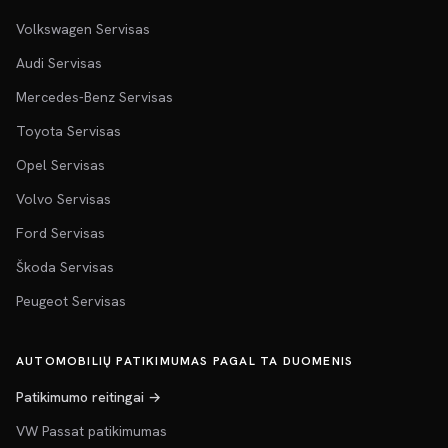
Volkswagen Servisas
Audi Servisas
Mercedes-Benz Servisas
Toyota Servisas
Opel Servisas
Volvo Servisas
Ford Servisas
Škoda Servisas
Peugeot Servisas
AUTOMOBILIŲ PATIKIMUMAS PAGAL TA DUOMENIS
Patikimumo reitingai →
VW Passat patikimumas