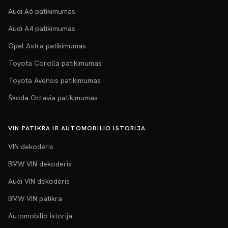
Audi A6 patikimumas
Audi A4 patikimumas
Opel Astra patikimumas
Toyota Corolla patikimumas
Toyota Avensis patikimumas
Škoda Octavia patikimumas
VIN PATIKRA IR AUTOMOBILIO ISTORIJA
VIN dekoderis
BMW VIN dekoderis
Audi VIN dekoderis
BMW VIN patikra
Automobilio istorija