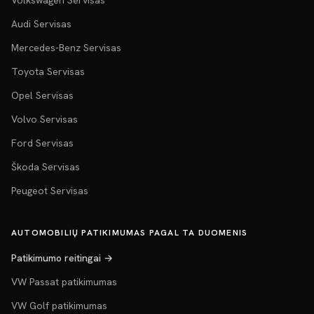
Volkswagen Servisas
Audi Servisas
Mercedes-Benz Servisas
Toyota Servisas
Opel Servisas
Volvo Servisas
Ford Servisas
Škoda Servisas
Peugeot Servisas
AUTOMOBILIŲ PATIKIMUMAS PAGAL TA DUOMENIS
Patikimumo reitingai →
VW Passat patikimumas
VW Golf patikimumas