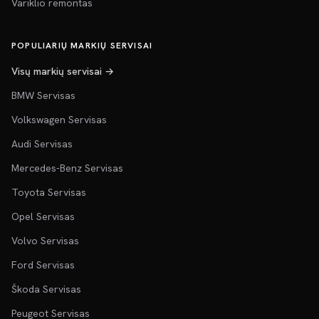
Variklio remontas
POPULIARIŲ MARKIŲ SERVISAI
Visų markių servisai →
BMW Servisas
Volkswagen Servisas
Audi Servisas
Mercedes-Benz Servisas
Toyota Servisas
Opel Servisas
Volvo Servisas
Ford Servisas
Škoda Servisas
Peugeot Servisas