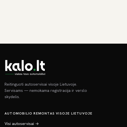
Reitinguoti autoservisai visoje Lietuvoje.
Servisams — nemokama registracija ir verslo
skydelis.
AUTOMOBILIO REMONTAS VISOJE LIETUVOJE
Visi autoservisai →