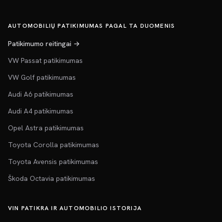
AUTOMOBILIŲ PATIKIMUMAS PAGAL TA DUOMENIS
Patikimumo reitingai →
VW Passat patikimumas
VW Golf patikimumas
Audi A6 patikimumas
Audi A4 patikimumas
Opel Astra patikimumas
Toyota Corolla patikimumas
Toyota Avensis patikimumas
Škoda Octavia patikimumas
VIN PATIKRA IR AUTOMOBILIO ISTORIJA