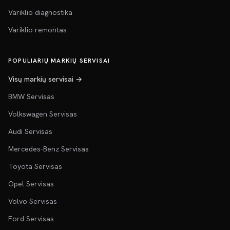
Variklio diagnostika
Variklio remontas
POPULIARIŲ MARKIŲ SERVISAI
Visų markių servisai →
BMW Servisas
Volkswagen Servisas
Audi Servisas
Mercedes-Benz Servisas
Toyota Servisas
Opel Servisas
Volvo Servisas
Ford Servisas