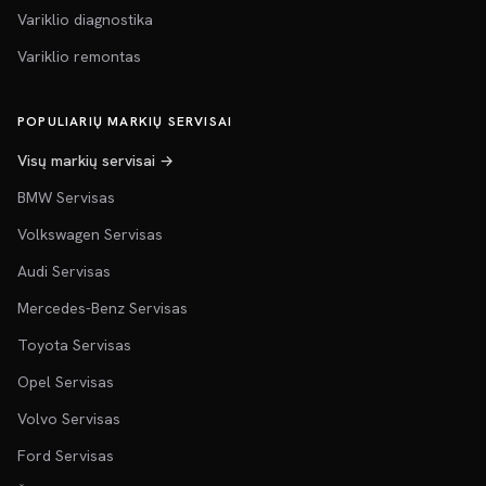
Variklio diagnostika
Variklio remontas
POPULIARIŲ MARKIŲ SERVISAI
Visų markių servisai →
BMW Servisas
Volkswagen Servisas
Audi Servisas
Mercedes-Benz Servisas
Toyota Servisas
Opel Servisas
Volvo Servisas
Ford Servisas