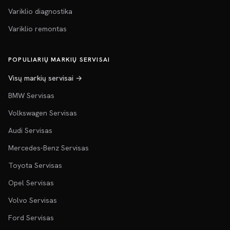
Variklio diagnostika
Variklio remontas
POPULIARIŲ MARKIŲ SERVISAI
Visų markių servisai →
BMW Servisas
Volkswagen Servisas
Audi Servisas
Mercedes-Benz Servisas
Toyota Servisas
Opel Servisas
Volvo Servisas
Ford Servisas