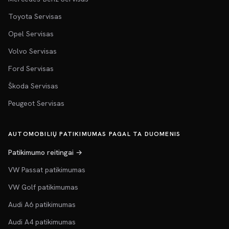
Toyota Servisas
Opel Servisas
Volvo Servisas
Ford Servisas
Škoda Servisas
Peugeot Servisas
AUTOMOBILIŲ PATIKIMUMAS PAGAL TA DUOMENIS
Patikimumo reitingai →
VW Passat patikimumas
VW Golf patikimumas
Audi A6 patikimumas
Audi A4 patikimumas