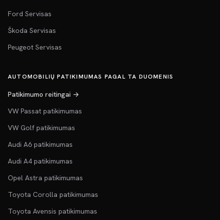
Ford Servisas
Škoda Servisas
Peugeot Servisas
AUTOMOBILIŲ PATIKIMUMAS PAGAL TA DUOMENIS
Patikimumo reitingai →
VW Passat patikimumas
VW Golf patikimumas
Audi A6 patikimumas
Audi A4 patikimumas
Opel Astra patikimumas
Toyota Corolla patikimumas
Toyota Avensis patikimumas