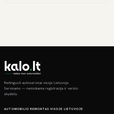
Reitinguoti autoservisai visoje Lietuvoje.
Servisams — nemokama registracija ir verslo
skydelis.
AUTOMOBILIO REMONTAS VISOJE LIETUVOJE