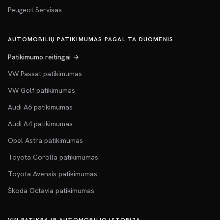
Peugeot Servisas
AUTOMOBILIŲ PATIKIMUMAS PAGAL TA DUOMENIS
Patikimumo reitingai →
VW Passat patikimumas
VW Golf patikimumas
Audi A6 patikimumas
Audi A4 patikimumas
Opel Astra patikimumas
Toyota Corolla patikimumas
Toyota Avensis patikimumas
Škoda Octavia patikimumas