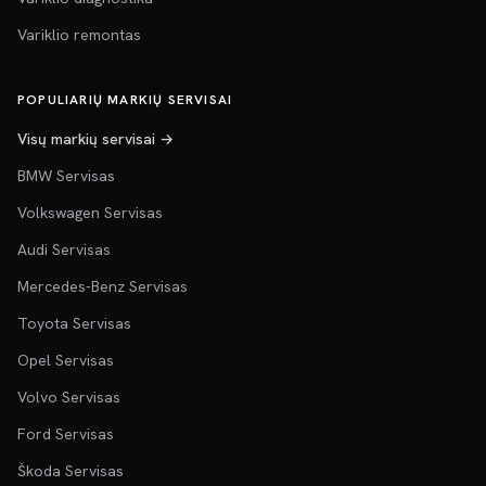
Variklio remontas
POPULIARIŲ MARKIŲ SERVISAI
Visų markių servisai →
BMW Servisas
Volkswagen Servisas
Audi Servisas
Mercedes-Benz Servisas
Toyota Servisas
Opel Servisas
Volvo Servisas
Ford Servisas
Škoda Servisas