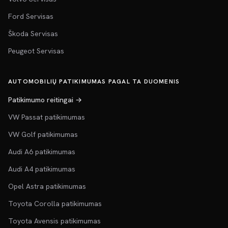
Ford Servisas
Škoda Servisas
Peugeot Servisas
AUTOMOBILIŲ PATIKIMUMAS PAGAL TA DUOMENIS
Patikimumo reitingai →
VW Passat patikimumas
VW Golf patikimumas
Audi A6 patikimumas
Audi A4 patikimumas
Opel Astra patikimumas
Toyota Corolla patikimumas
Toyota Avensis patikimumas