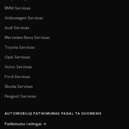
BMW Servisas
Volkswagen Servisas
Audi Servisas
Mercedes-Benz Servisas
Toyota Servisas
Opel Servisas
Volvo Servisas
Ford Servisas
Škoda Servisas
Peugeot Servisas
AUTOMOBILIŲ PATIKIMUMAS PAGAL TA DUOMENIS
Patikimumo reitingai →