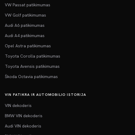
VW Passat patikimumas
VW Golf patikimumas
Audi A6 patikimumas
Audi A4 patikimumas
Opel Astra patikimumas
Toyota Corolla patikimumas
Toyota Avensis patikimumas
Škoda Octavia patikimumas
VIN PATIKRA IR AUTOMOBILIO ISTORIJA
VIN dekoderis
BMW VIN dekoderis
Audi VIN dekoderis