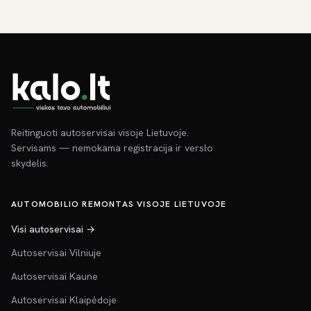
Reitinguoti autoservisai visoje Lietuvoje.
Servisams — nemokama registracija ir verslo
skydelis.
AUTOMOBILIO REMONTAS VISOJE LIETUVOJE
Visi autoservisai →
Autoservisai Vilniuje
Autoservisai Kaune
Autoservisai Klaipėdoje