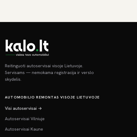
Reitinguoti autoservisai visoje Lietuvoje.
Servisams — nemokama registracija ir verslo
skydelis.
AUTOMOBILIO REMONTAS VISOJE LIETUVOJE
Visi autoservisai →
Autoservisai Vilniuje
Autoservisai Kaune