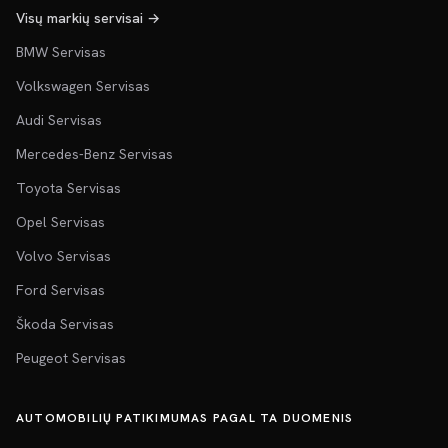
Visų markių servisai →
BMW Servisas
Volkswagen Servisas
Audi Servisas
Mercedes-Benz Servisas
Toyota Servisas
Opel Servisas
Volvo Servisas
Ford Servisas
Škoda Servisas
Peugeot Servisas
AUTOMOBILIŲ PATIKIMUMAS PAGAL TA DUOMENIS