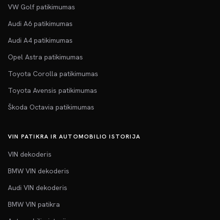
VW Golf patikimumas
Audi A6 patikimumas
Audi A4 patikimumas
Opel Astra patikimumas
Toyota Corolla patikimumas
Toyota Avensis patikimumas
Škoda Octavia patikimumas
VIN PATIKRA IR AUTOMOBILIO ISTORIJA
VIN dekoderis
BMW VIN dekoderis
Audi VIN dekoderis
BMW VIN patikra