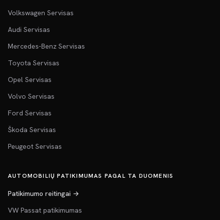
Volkswagen Servisas
Audi Servisas
Mercedes-Benz Servisas
Toyota Servisas
Opel Servisas
Volvo Servisas
Ford Servisas
Škoda Servisas
Peugeot Servisas
AUTOMOBILIŲ PATIKIMUMAS PAGAL TA DUOMENIS
Patikimumo reitingai →
VW Passat patikimumas