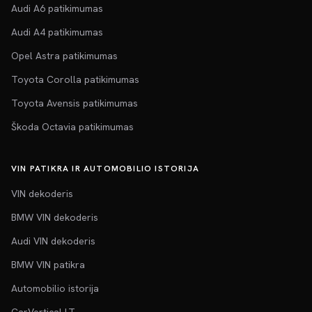
Audi A6 patikimumas
Audi A4 patikimumas
Opel Astra patikimumas
Toyota Corolla patikimumas
Toyota Avensis patikimumas
Škoda Octavia patikimumas
VIN PATIKRA IR AUTOMOBILIO ISTORIJA
VIN dekoderis
BMW VIN dekoderis
Audi VIN dekoderis
BMW VIN patikra
Automobilio istorija