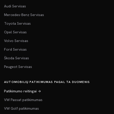
Audi Servisas
Mercedes-Benz Servisas
Toyota Servisas
Opel Servisas
Volvo Servisas
Ford Servisas
Škoda Servisas
Peugeot Servisas
AUTOMOBILIŲ PATIKIMUMAS PAGAL TA DUOMENIS
Patikimumo reitingai →
VW Passat patikimumas
VW Golf patikimumas