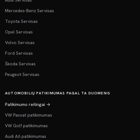
Audi Servisas
Mercedes-Benz Servisas
Toyota Servisas
Opel Servisas
Volvo Servisas
Ford Servisas
Škoda Servisas
Peugeot Servisas
AUTOMOBILIŲ PATIKIMUMAS PAGAL TA DUOMENIS
Patikimumo reitingai →
VW Passat patikimumas
VW Golf patikimumas
Audi A6 patikimumas