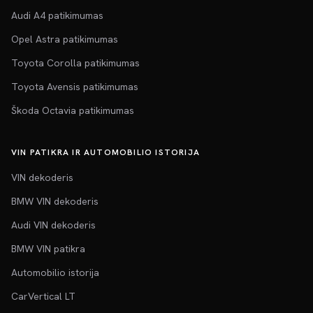
Audi A4 patikimumas
Opel Astra patikimumas
Toyota Corolla patikimumas
Toyota Avensis patikimumas
Škoda Octavia patikimumas
VIN PATIKRA IR AUTOMOBILIO ISTORIJA
VIN dekoderis
BMW VIN dekoderis
Audi VIN dekoderis
BMW VIN patikra
Automobilio istorija
CarVertical LT