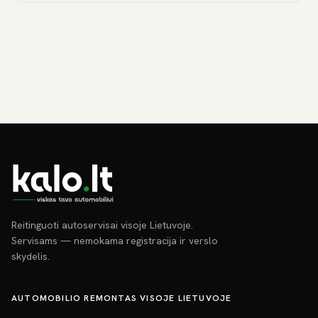
Reitinguoti autoservisai visoje Lietuvoje.
Servisams — nemokama registracija ir verslo
skydelis.
AUTOMOBILIO REMONTAS VISOJE LIETUVOJE