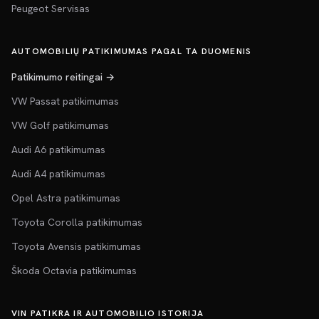
Peugeot Servisas
AUTOMOBILIŲ PATIKIMUMAS PAGAL TA DUOMENIS
Patikimumo reitingai →
VW Passat patikimumas
VW Golf patikimumas
Audi A6 patikimumas
Audi A4 patikimumas
Opel Astra patikimumas
Toyota Corolla patikimumas
Toyota Avensis patikimumas
Škoda Octavia patikimumas
VIN PATIKRA IR AUTOMOBILIO ISTORIJA