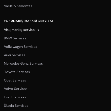
Variklio remontas
POPULIARIŲ MARKIŲ SERVISAI
Visų markių servisai →
BMW Servisas
Volkswagen Servisas
Audi Servisas
Mercedes-Benz Servisas
Toyota Servisas
Opel Servisas
Volvo Servisas
Ford Servisas
Škoda Servisas