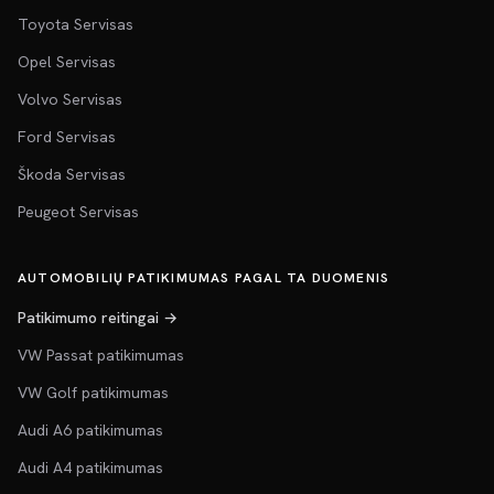
Toyota Servisas
Opel Servisas
Volvo Servisas
Ford Servisas
Škoda Servisas
Peugeot Servisas
AUTOMOBILIŲ PATIKIMUMAS PAGAL TA DUOMENIS
Patikimumo reitingai →
VW Passat patikimumas
VW Golf patikimumas
Audi A6 patikimumas
Audi A4 patikimumas