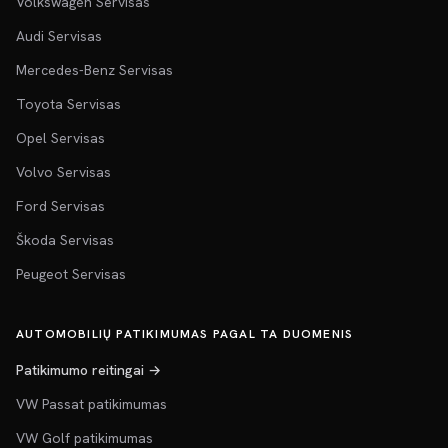
Volkswagen Servisas
Audi Servisas
Mercedes-Benz Servisas
Toyota Servisas
Opel Servisas
Volvo Servisas
Ford Servisas
Škoda Servisas
Peugeot Servisas
AUTOMOBILIŲ PATIKIMUMAS PAGAL TA DUOMENIS
Patikimumo reitingai →
VW Passat patikimumas
VW Golf patikimumas