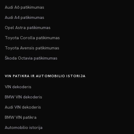
Audi A6 patikimumas
Audi A4 patikimumas
Opel Astra patikimumas
Toyota Corolla patikimumas
Toyota Avensis patikimumas
Škoda Octavia patikimumas
VIN PATIKRA IR AUTOMOBILIO ISTORIJA
VIN dekoderis
BMW VIN dekoderis
Audi VIN dekoderis
BMW VIN patikra
Automobilio istorija