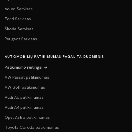
Volvo Servisas
Ford Servisas
Škoda Servisas
Peugeot Servisas
AUTOMOBILIŲ PATIKIMUMAS PAGAL TA DUOMENIS
Patikimumo reitingai →
VW Passat patikimumas
VW Golf patikimumas
Audi A6 patikimumas
Audi A4 patikimumas
Opel Astra patikimumas
Toyota Corolla patikimumas