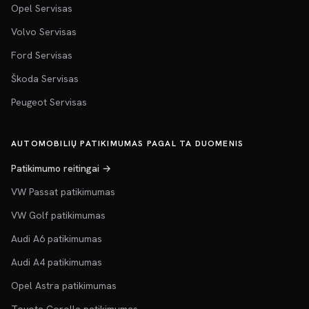
Opel Servisas
Volvo Servisas
Ford Servisas
Škoda Servisas
Peugeot Servisas
AUTOMOBILIŲ PATIKIMUMAS PAGAL TA DUOMENIS
Patikimumo reitingai →
VW Passat patikimumas
VW Golf patikimumas
Audi A6 patikimumas
Audi A4 patikimumas
Opel Astra patikimumas