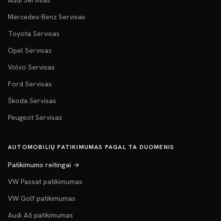
Audi Servisas
Mercedes-Benz Servisas
Toyota Servisas
Opel Servisas
Volvo Servisas
Ford Servisas
Škoda Servisas
Peugeot Servisas
AUTOMOBILIŲ PATIKIMUMAS PAGAL TA DUOMENIS
Patikimumo reitingai →
VW Passat patikimumas
VW Golf patikimumas
Audi A6 patikimumas