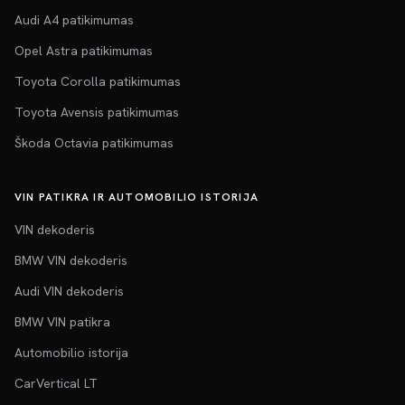
Audi A4 patikimumas
Opel Astra patikimumas
Toyota Corolla patikimumas
Toyota Avensis patikimumas
Škoda Octavia patikimumas
VIN PATIKRA IR AUTOMOBILIO ISTORIJA
VIN dekoderis
BMW VIN dekoderis
Audi VIN dekoderis
BMW VIN patikra
Automobilio istorija
CarVertical LT