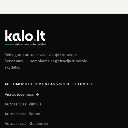
Reitinguoti autoservisai visoje Lietuvoje.
Servisams — nemokama registracija ir verslo
skydelis.
AUTOMOBILIO REMONTAS VISOJE LIETUVOJE
Visi autoservisai →
Autoservisai Vilniuje
Autoservisai Kaune
Autoservisai Klaipėdoje