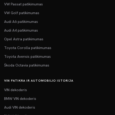
VW Passat patikimumas
VW Golf patikimumas
Audi A6 patikimumas
Audi A4 patikimumas
Opel Astra patikimumas
Toyota Corolla patikimumas
Toyota Avensis patikimumas
Škoda Octavia patikimumas
VIN PATIKRA IR AUTOMOBILIO ISTORIJA
VIN dekoderis
BMW VIN dekoderis
Audi VIN dekoderis