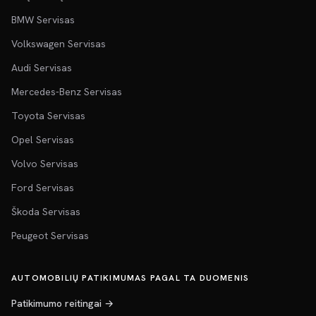
BMW Servisas
Volkswagen Servisas
Audi Servisas
Mercedes-Benz Servisas
Toyota Servisas
Opel Servisas
Volvo Servisas
Ford Servisas
Škoda Servisas
Peugeot Servisas
AUTOMOBILIŲ PATIKIMUMAS PAGAL TA DUOMENIS
Patikimumo reitingai →