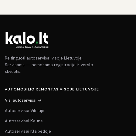
Reitinguoti autoservisai visoje Lietuvoje.
Servisams — nemokama registracija ir verslo
skydelis.
AUTOMOBILIO REMONTAS VISOJE LIETUVOJE
Visi autoservisai →
Autoservisai Vilniuje
Autoservisai Kaune
Autoservisai Klaipėdoje