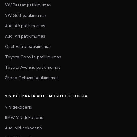
VW Passat patikimumas
VW Golf patikimumas
Audi A6 patikimumas
Audi A4 patikimumas
Opel Astra patikimumas
Toyota Corolla patikimumas
Toyota Avensis patikimumas
Škoda Octavia patikimumas
VIN PATIKRA IR AUTOMOBILIO ISTORIJA
VIN dekoderis
BMW VIN dekoderis
Audi VIN dekoderis