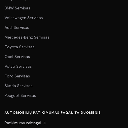
BMW Servisas
Volkswagen Servisas
Audi Servisas
Mercedes-Benz Servisas
Toyota Servisas
Opel Servisas
Volvo Servisas
Ford Servisas
Škoda Servisas
Peugeot Servisas
AUTOMOBILIŲ PATIKIMUMAS PAGAL TA DUOMENIS
Patikimumo reitingai →