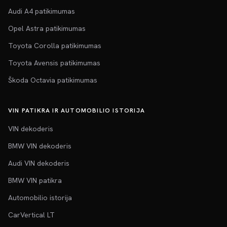
Audi A4 patikimumas
Opel Astra patikimumas
Toyota Corolla patikimumas
Toyota Avensis patikimumas
Škoda Octavia patikimumas
VIN PATIKRA IR AUTOMOBILIO ISTORIJA
VIN dekoderis
BMW VIN dekoderis
Audi VIN dekoderis
BMW VIN patikra
Automobilio istorija
CarVertical LT