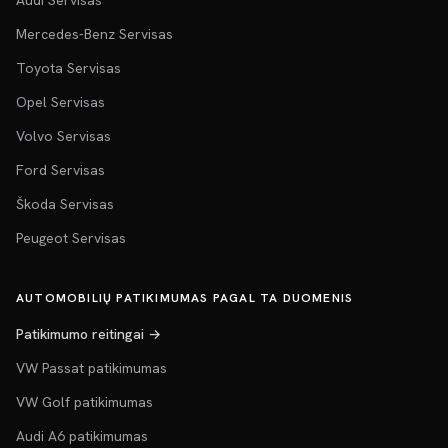
Audi Servisas
Mercedes-Benz Servisas
Toyota Servisas
Opel Servisas
Volvo Servisas
Ford Servisas
Škoda Servisas
Peugeot Servisas
AUTOMOBILIŲ PATIKIMUMAS PAGAL TA DUOMENIS
Patikimumo reitingai →
VW Passat patikimumas
VW Golf patikimumas
Audi A6 patikimumas