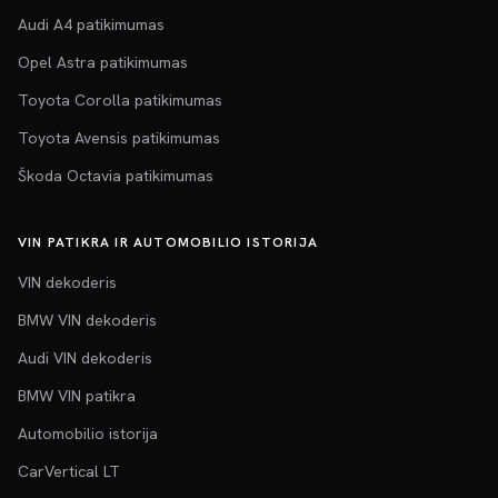
Audi A4 patikimumas
Opel Astra patikimumas
Toyota Corolla patikimumas
Toyota Avensis patikimumas
Škoda Octavia patikimumas
VIN PATIKRA IR AUTOMOBILIO ISTORIJA
VIN dekoderis
BMW VIN dekoderis
Audi VIN dekoderis
BMW VIN patikra
Automobilio istorija
CarVertical LT