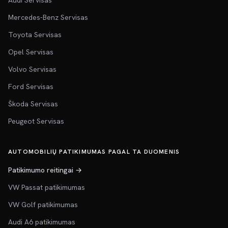
Audi Servisas
Mercedes-Benz Servisas
Toyota Servisas
Opel Servisas
Volvo Servisas
Ford Servisas
Škoda Servisas
Peugeot Servisas
AUTOMOBILIŲ PATIKIMUMAS PAGAL TA DUOMENIS
Patikimumo reitingai →
VW Passat patikimumas
VW Golf patikimumas
Audi A6 patikimumas