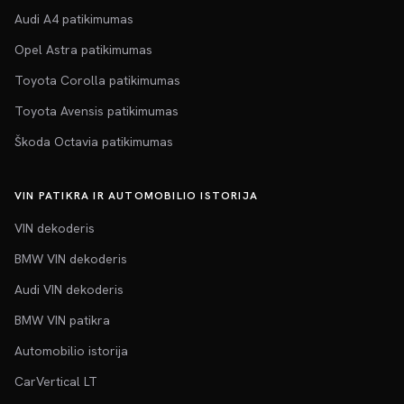
Audi A4 patikimumas
Opel Astra patikimumas
Toyota Corolla patikimumas
Toyota Avensis patikimumas
Škoda Octavia patikimumas
VIN PATIKRA IR AUTOMOBILIO ISTORIJA
VIN dekoderis
BMW VIN dekoderis
Audi VIN dekoderis
BMW VIN patikra
Automobilio istorija
CarVertical LT