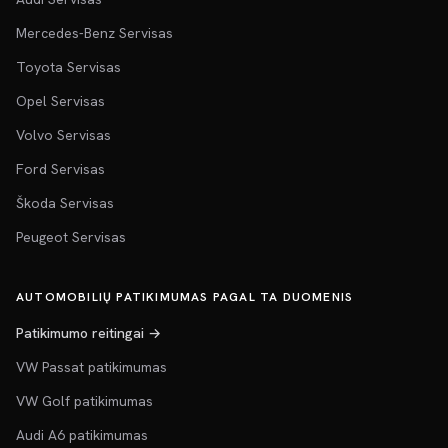
Mercedes-Benz Servisas
Toyota Servisas
Opel Servisas
Volvo Servisas
Ford Servisas
Škoda Servisas
Peugeot Servisas
AUTOMOBILIŲ PATIKIMUMAS PAGAL TA DUOMENIS
Patikimumo reitingai →
VW Passat patikimumas
VW Golf patikimumas
Audi A6 patikimumas