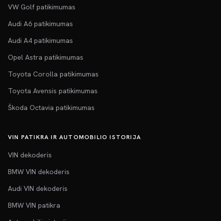
VW Golf patikimumas
Audi A6 patikimumas
Audi A4 patikimumas
Opel Astra patikimumas
Toyota Corolla patikimumas
Toyota Avensis patikimumas
Škoda Octavia patikimumas
VIN PATIKRA IR AUTOMOBILIO ISTORIJA
VIN dekoderis
BMW VIN dekoderis
Audi VIN dekoderis
BMW VIN patikra