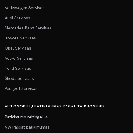
Volkswagen Servisas
Audi Servisas
Mercedes-Benz Servisas
Toyota Servisas
Opel Servisas
Volvo Servisas
Ford Servisas
Škoda Servisas
Peugeot Servisas
AUTOMOBILIŲ PATIKIMUMAS PAGAL TA DUOMENIS
Patikimumo reitingai →
VW Passat patikimumas