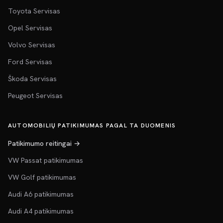
Toyota Servisas
Opel Servisas
Volvo Servisas
Ford Servisas
Škoda Servisas
Peugeot Servisas
AUTOMOBILIŲ PATIKIMUMAS PAGAL TA DUOMENIS
Patikimumo reitingai →
VW Passat patikimumas
VW Golf patikimumas
Audi A6 patikimumas
Audi A4 patikimumas