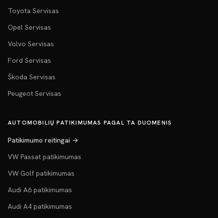
Toyota Servisas
Opel Servisas
Volvo Servisas
Ford Servisas
Škoda Servisas
Peugeot Servisas
AUTOMOBILIŲ PATIKIMUMAS PAGAL TA DUOMENIS
Patikimumo reitingai →
VW Passat patikimumas
VW Golf patikimumas
Audi A6 patikimumas
Audi A4 patikimumas