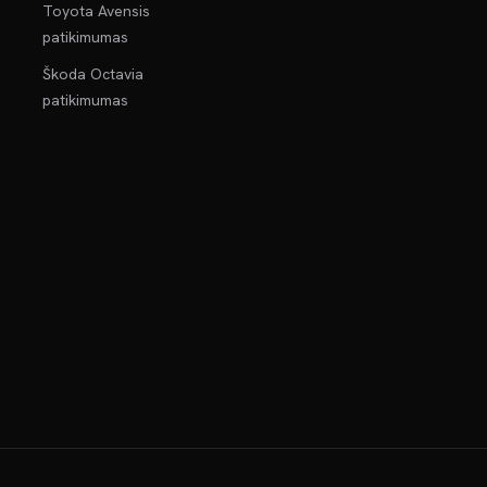
Toyota Avensis
patikimumas
Škoda Octavia
patikimumas