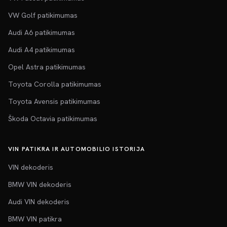
VW Golf patikimumas
Audi A6 patikimumas
Audi A4 patikimumas
Opel Astra patikimumas
Toyota Corolla patikimumas
Toyota Avensis patikimumas
Škoda Octavia patikimumas
VIN PATIKRA IR AUTOMOBILIO ISTORIJA
VIN dekoderis
BMW VIN dekoderis
Audi VIN dekoderis
BMW VIN patikra