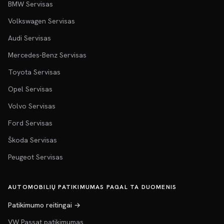
BMW Servisas
Volkswagen Servisas
Audi Servisas
Mercedes-Benz Servisas
Toyota Servisas
Opel Servisas
Volvo Servisas
Ford Servisas
Škoda Servisas
Peugeot Servisas
AUTOMOBILIŲ PATIKIMUMAS PAGAL TA DUOMENIS
Patikimumo reitingai →
VW Passat patikimumas