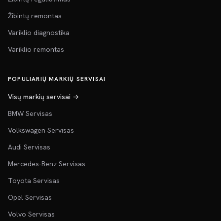
Žibintų remontas
Variklio diagnostika
Variklio remontas
POPULIARIŲ MARKIŲ SERVISAI
Visų markių servisai →
BMW Servisas
Volkswagen Servisas
Audi Servisas
Mercedes-Benz Servisas
Toyota Servisas
Opel Servisas
Volvo Servisas