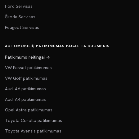
Ford Servisas
Škoda Servisas
Peugeot Servisas
AUTOMOBILIŲ PATIKIMUMAS PAGAL TA DUOMENIS
Patikimumo reitingai →
VW Passat patikimumas
VW Golf patikimumas
Audi A6 patikimumas
Audi A4 patikimumas
Opel Astra patikimumas
Toyota Corolla patikimumas
Toyota Avensis patikimumas