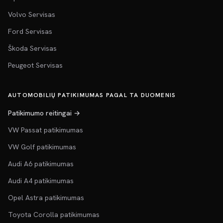
Volvo Servisas
Ford Servisas
Škoda Servisas
Peugeot Servisas
AUTOMOBILIŲ PATIKIMUMAS PAGAL TA DUOMENIS
Patikimumo reitingai →
VW Passat patikimumas
VW Golf patikimumas
Audi A6 patikimumas
Audi A4 patikimumas
Opel Astra patikimumas
Toyota Corolla patikimumas