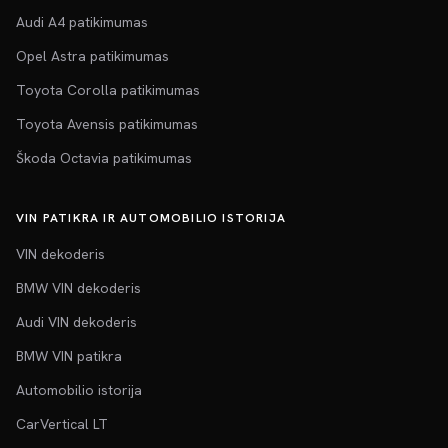
Audi A4 patikimumas
Opel Astra patikimumas
Toyota Corolla patikimumas
Toyota Avensis patikimumas
Škoda Octavia patikimumas
VIN PATIKRA IR AUTOMOBILIO ISTORIJA
VIN dekoderis
BMW VIN dekoderis
Audi VIN dekoderis
BMW VIN patikra
Automobilio istorija
CarVertical LT