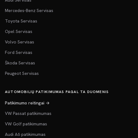
Audi Servisas
Mercedes-Benz Servisas
Toyota Servisas
Opel Servisas
Volvo Servisas
Ford Servisas
Škoda Servisas
Peugeot Servisas
AUTOMOBILIŲ PATIKIMUMAS PAGAL TA DUOMENIS
Patikimumo reitingai →
VW Passat patikimumas
VW Golf patikimumas
Audi A6 patikimumas