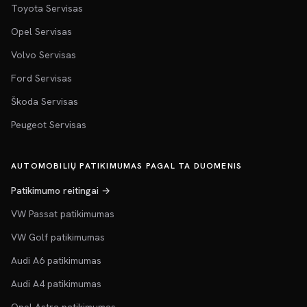
Toyota Servisas
Opel Servisas
Volvo Servisas
Ford Servisas
Škoda Servisas
Peugeot Servisas
AUTOMOBILIŲ PATIKIMUMAS PAGAL TA DUOMENIS
Patikimumo reitingai →
VW Passat patikimumas
VW Golf patikimumas
Audi A6 patikimumas
Audi A4 patikimumas