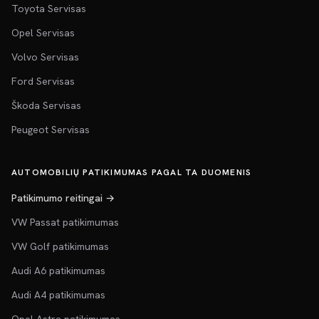
Toyota Servisas
Opel Servisas
Volvo Servisas
Ford Servisas
Škoda Servisas
Peugeot Servisas
AUTOMOBILIŲ PATIKIMUMAS PAGAL TA DUOMENIS
Patikimumo reitingai →
VW Passat patikimumas
VW Golf patikimumas
Audi A6 patikimumas
Audi A4 patikimumas