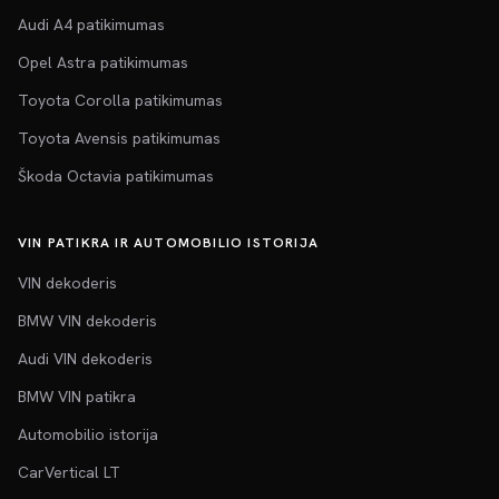
Audi A4 patikimumas
Opel Astra patikimumas
Toyota Corolla patikimumas
Toyota Avensis patikimumas
Škoda Octavia patikimumas
VIN PATIKRA IR AUTOMOBILIO ISTORIJA
VIN dekoderis
BMW VIN dekoderis
Audi VIN dekoderis
BMW VIN patikra
Automobilio istorija
CarVertical LT