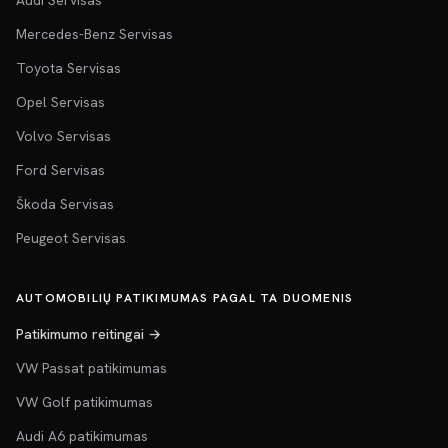
Audi Servisas
Mercedes-Benz Servisas
Toyota Servisas
Opel Servisas
Volvo Servisas
Ford Servisas
Škoda Servisas
Peugeot Servisas
AUTOMOBILIŲ PATIKIMUMAS PAGAL TA DUOMENIS
Patikimumo reitingai →
VW Passat patikimumas
VW Golf patikimumas
Audi A6 patikimumas