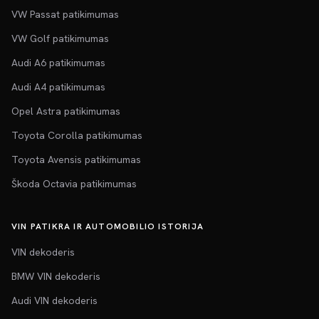
VW Passat patikimumas
VW Golf patikimumas
Audi A6 patikimumas
Audi A4 patikimumas
Opel Astra patikimumas
Toyota Corolla patikimumas
Toyota Avensis patikimumas
Škoda Octavia patikimumas
VIN PATIKRA IR AUTOMOBILIO ISTORIJA
VIN dekoderis
BMW VIN dekoderis
Audi VIN dekoderis