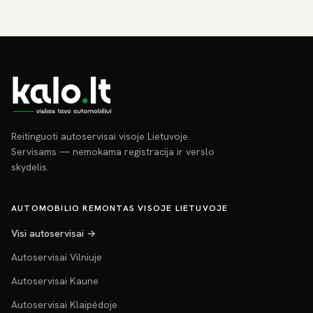
Reitinguoti autoservisai visoje Lietuvoje.
Servisams — nemokama registracija ir verslo
skydelis.
AUTOMOBILIO REMONTAS VISOJE LIETUVOJE
Visi autoservisai →
Autoservisai Vilniuje
Autoservisai Kaune
Autoservisai Klaipėdoje