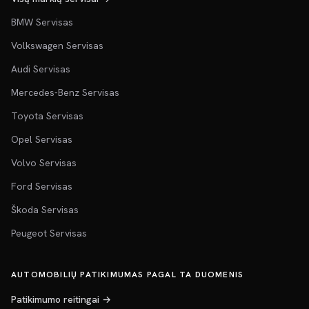
BMW Servisas
Volkswagen Servisas
Audi Servisas
Mercedes-Benz Servisas
Toyota Servisas
Opel Servisas
Volvo Servisas
Ford Servisas
Škoda Servisas
Peugeot Servisas
AUTOMOBILIŲ PATIKIMUMAS PAGAL TA DUOMENIS
Patikimumo reitingai →