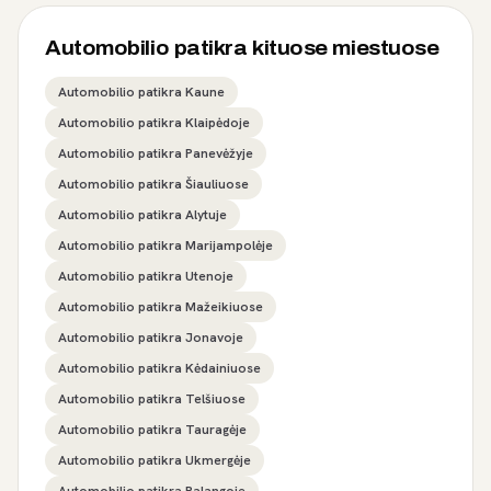
Automobilio patikra kituose miestuose
Automobilio patikra Kaune
Automobilio patikra Klaipėdoje
Automobilio patikra Panevėžyje
Automobilio patikra Šiauliuose
Automobilio patikra Alytuje
Automobilio patikra Marijampolėje
Automobilio patikra Utenoje
Automobilio patikra Mažeikiuose
Automobilio patikra Jonavoje
Automobilio patikra Kėdainiuose
Automobilio patikra Telšiuose
Automobilio patikra Tauragėje
Automobilio patikra Ukmergėje