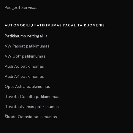
Peugeot Servisas
AUTOMOBILIŲ PATIKIMUMAS PAGAL TA DUOMENIS
Patikimumo reitingai →
VW Passat patikimumas
VW Golf patikimumas
Audi A6 patikimumas
Audi A4 patikimumas
Opel Astra patikimumas
Toyota Corolla patikimumas
Toyota Avensis patikimumas
Škoda Octavia patikimumas