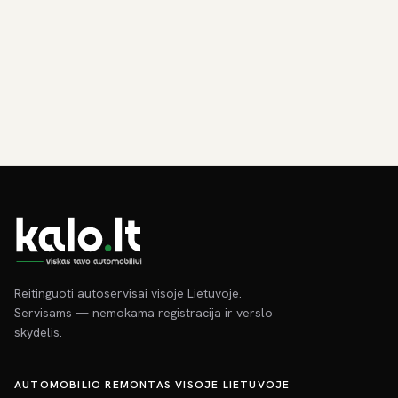
Reitinguoti autoservisai visoje Lietuvoje.
Servisams — nemokama registracija ir verslo
skydelis.
AUTOMOBILIO REMONTAS VISOJE LIETUVOJE