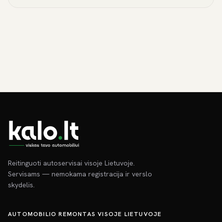
Reitinguoti autoservisai visoje Lietuvoje.
Servisams — nemokama registracija ir verslo
skydelis.
AUTOMOBILIO REMONTAS VISOJE LIETUVOJE