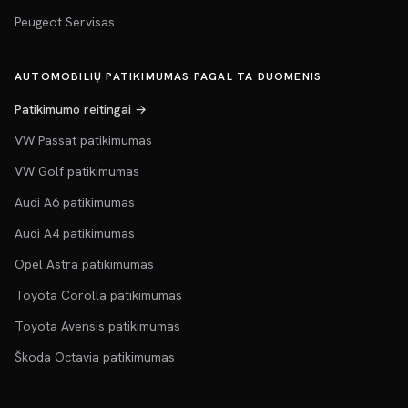
Peugeot Servisas
AUTOMOBILIŲ PATIKIMUMAS PAGAL TA DUOMENIS
Patikimumo reitingai →
VW Passat patikimumas
VW Golf patikimumas
Audi A6 patikimumas
Audi A4 patikimumas
Opel Astra patikimumas
Toyota Corolla patikimumas
Toyota Avensis patikimumas
Škoda Octavia patikimumas