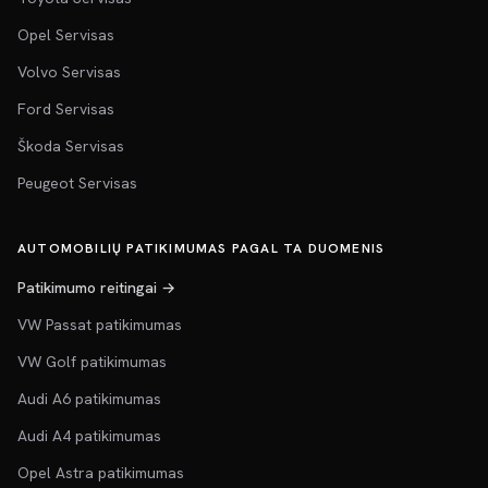
Opel Servisas
Volvo Servisas
Ford Servisas
Škoda Servisas
Peugeot Servisas
AUTOMOBILIŲ PATIKIMUMAS PAGAL TA DUOMENIS
Patikimumo reitingai →
VW Passat patikimumas
VW Golf patikimumas
Audi A6 patikimumas
Audi A4 patikimumas
Opel Astra patikimumas